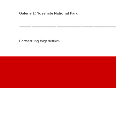
Galerie 1: Yosemite National Park
Fortsetzung folgt definitiv.