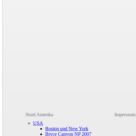
Nord Amerika
Impressum
USA
Boston und New York
Bryce Canyon NP 2007