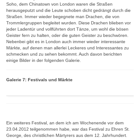
Soho, dem Chinatown von London waren die Straßen
herausgeputzt und die Leute schoben dicht gedrängt durch die
Straßen. Immer wieder begegnete man Drachen, die von
Trommlergruppen begleitet wurden. Diese Drachen blieben vor
jeder Ladentür und vollführten dort Tänze, um wohl die bösen
Geister fern zu halten, oder die guten Geister zu beschwören.
Nebenbei gibt es in London auch immer wieder interessante
Märkte, auf denen man allerlei Leckeres und Interessantes zu
schmecken und zu sehen bekommt. Auch davon berichten
einige Bilder in der folgenden Galerie.
Galerie 7: Festivals und Märkte
Ein weiteres Festival, an dem ich am Wochenende vor dem
23.04.2012 teilgenommen habe, war das Festival zu Ehren St.
George, des christlichen Märtyrers aus dem 12. Jahrhundert.