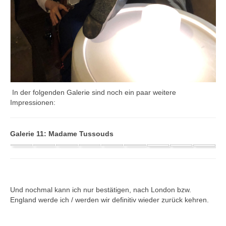
In der folgenden Galerie sind noch ein paar weitere
Impressionen:
Galerie 11: Madame Tussouds
Und nochmal kann ich nur bestätigen, nach London bzw.
England werde ich / werden wir definitiv wieder zurück kehren.