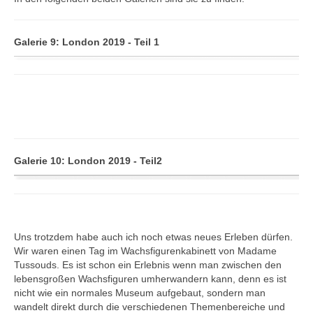
Galerie 9: London 2019 - Teil 1
Galerie 10: London 2019 - Teil2
Uns trotzdem habe auch ich noch etwas neues Erleben dürfen.
Wir waren einen Tag im Wachsfigurenkabinett von Madame
Tussouds. Es ist schon ein Erlebnis wenn man zwischen den
lebensgroßen Wachsfiguren umherwandern kann, denn es ist
nicht wie ein normales Museum aufgebaut, sondern man
wandelt direkt durch die verschiedenen Themenbereiche und