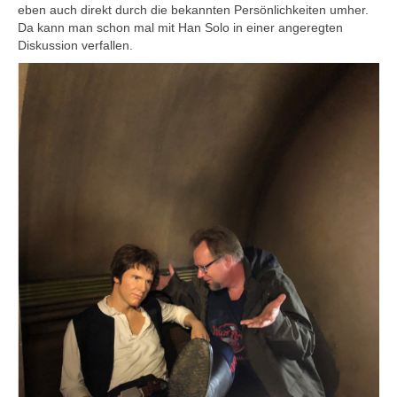
eben auch direkt durch die bekannten Persönlichkeiten umher.
Da kann man schon mal mit Han Solo in einer angeregten
Diskussion verfallen.