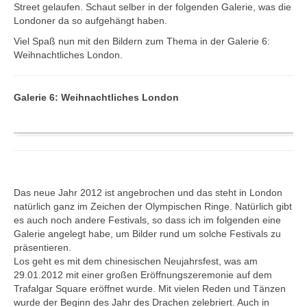
Street gelaufen. Schaut selber in der folgenden Galerie, was die
Londoner da so aufgehängt haben.
Viel Spaß nun mit den Bildern zum Thema in der Galerie 6:
Weihnachtliches London.
Galerie 6: Weihnachtliches London
Das neue Jahr 2012 ist angebrochen und das steht in London
natürlich ganz im Zeichen der Olympischen Ringe. Natürlich gibt
es auch noch andere Festivals, so dass ich im folgenden eine
Galerie angelegt habe, um Bilder rund um solche Festivals zu
präsentieren.
Los geht es mit dem chinesischen Neujahrsfest, was am
29.01.2012 mit einer großen Eröffnungszeremonie auf dem
Trafalgar Square eröffnet wurde. Mit vielen Reden und Tänzen
wurde der Beginn des Jahr des Drachen zelebriert. Auch in