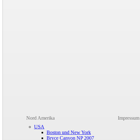
Nord Amerika
Impressum
USA
Boston und New York
Bryce Canyon NP 2007