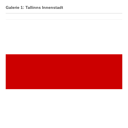
Datenschutzerklärung
Galerie 1: Tallinns Innenstadt